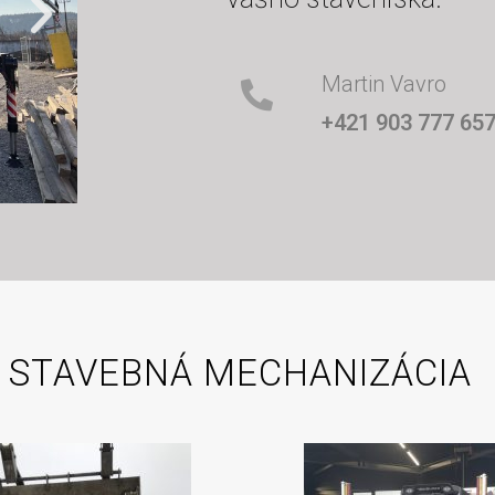
Martin Vavro
+421 903 777 65
STAVEBNÁ MECHANIZÁCIA